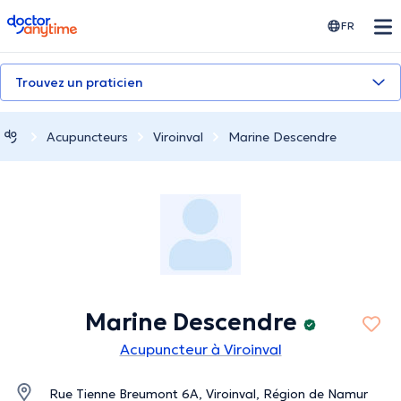
doctoranytime
FR
Trouvez un praticien
Acupuncteurs
Viroinval
Marine Descendre
Marine Descendre
Acupuncteur à Viroinval
Rue Tienne Breumont 6A, Viroinval, Région de Namur