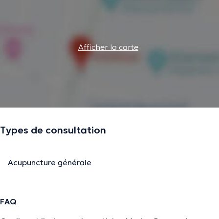
Afficher la carte
Types de consultation
Acupuncture générale
FAQ