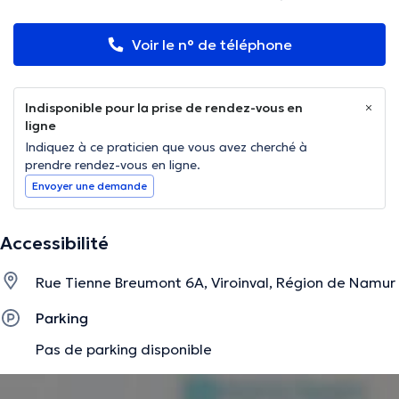
Voir le n° de téléphone
Indisponible pour la prise de rendez-vous en
ligne
Indiquez à ce praticien que vous avez cherché à
prendre rendez-vous en ligne.
Envoyer une demande
Accessibilité
Rue Tienne Breumont 6A, Viroinval, Région de Namur
Parking
Pas de parking disponible