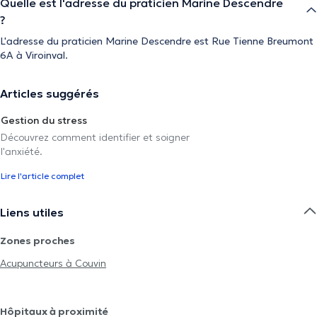
Quelle est l'adresse du praticien Marine Descendre
?
L'adresse du praticien Marine Descendre est Rue Tienne Breumont
6A à Viroinval.
Articles suggérés
Gestion du stress
Découvrez comment identifier et soigner
l'anxiété.
Lire l'article complet
Liens utiles
Zones proches
Acupuncteurs à Couvin
Hôpitaux à proximité