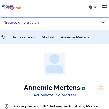
doctoranytime
FR
Trouvez un praticien
Acupuncteurs
Mortsel
Annemie Mertens
Annemie Mertens
Acupuncteur à Mortsel
Antwerpsestraat 287, Antwerpsestraat 287, Mortsel,