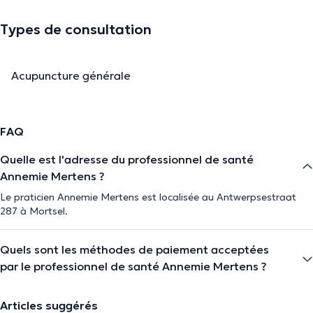
Types de consultation
Acupuncture générale
FAQ
Quelle est l'adresse du professionnel de santé
Annemie Mertens ?
Le praticien Annemie Mertens est localisée au Antwerpsestraat
287 à Mortsel.
Quels sont les méthodes de paiement acceptées
par le professionnel de santé Annemie Mertens ?
Articles suggérés