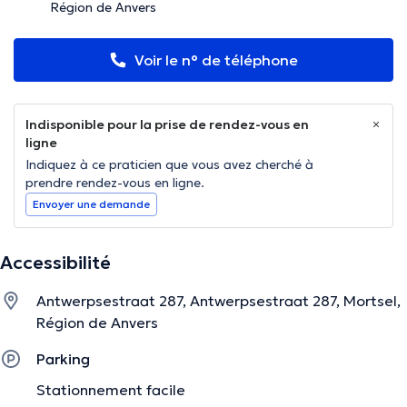
Région de Anvers
Voir le n° de téléphone
Indisponible pour la prise de rendez-vous en
ligne
Indiquez à ce praticien que vous avez cherché à
prendre rendez-vous en ligne.
Envoyer une demande
Accessibilité
Antwerpsestraat 287, Antwerpsestraat 287, Mortsel,
Région de Anvers
Parking
Stationnement facile