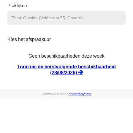
Praktijken
Kies het afspraakuur
Geen beschikbaarheden deze week
Toon mij de eerstvolgende beschikbaarheid
(28/08/2026)
Ontwikkeld door
doctoranytime