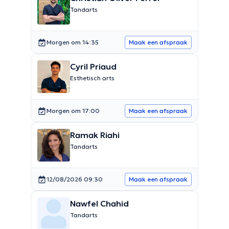
Tandarts
Morgen om 14:35
Maak een afspraak
Cyril Priaud
Esthetisch arts
Morgen om 17:00
Maak een afspraak
Ramak Riahi
Tandarts
12/08/2026 09:30
Maak een afspraak
Nawfel Chahid
Tandarts