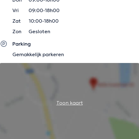
Vri
09:00-18h00
Zat
10:00-18h00
Zon
Gesloten
Parking
Gemakkelijk parkeren
Toon kaart