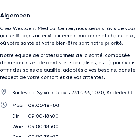
Algemeen
Chez Westdent Medical Center, nous serons ravis de vous
accueillir dans un environnement moderne et chaleureux,
où votre santé et votre bien-être sont notre priorité.
Notre équipe de professionnels de la santé, composée
de médecins et de dentistes spécialisés, est là pour vous
offrir des soins de qualité, adaptés à vos besoins, dans le
respect de votre confort et de vos attentes.
Boulevard Sylvain Dupuis 231-233, 1070, Anderlecht
Maa
09:00-18h00
Din
09:00-18h00
Woe
09:00-18h00
Don
09:00-18h00