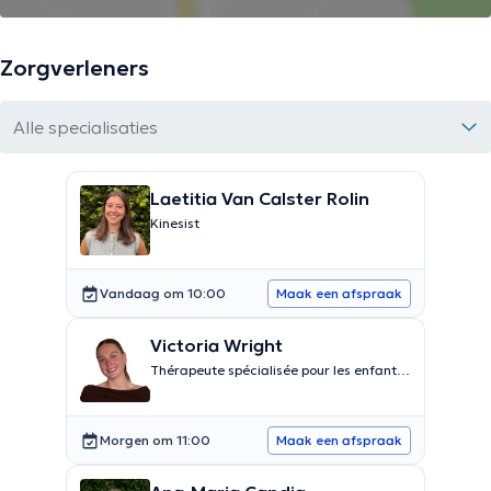
Zorgverleners
Alle specialisaties
Laetitia Van Calster Rolin
Kinesist
Vandaag om 10:00
Maak een afspraak
Victoria Wright
Thérapeute spécialisée pour les enfants
et les adolescents
Morgen om 11:00
Maak een afspraak