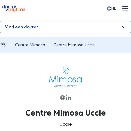
doctoranytime
NL
Vind een dokter
Centre Mimosa
Centre Mimosa Uccle
Centre Mimosa Uccle
Uccle