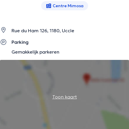
Centre Mimosa
Rue du Ham 126, 1180, Uccle
Parking
Gemakkelijk parkeren
Toon kaart