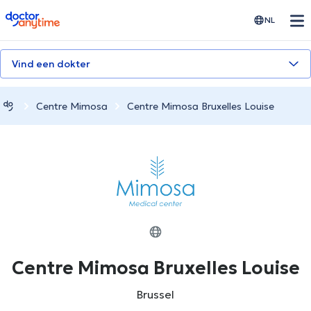
doctoranytime
NL
Vind een dokter
Centre Mimosa
Centre Mimosa Bruxelles Louise
Centre Mimosa Bruxelles Louise
Brussel