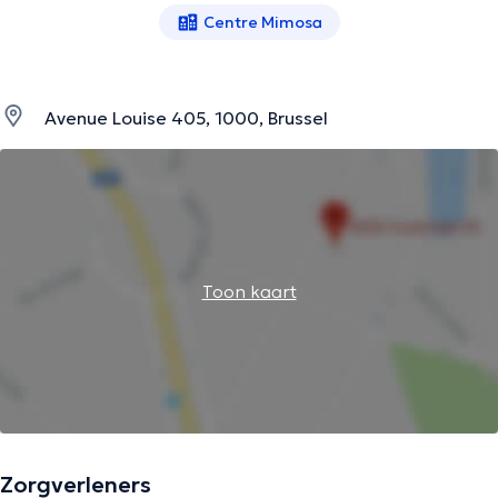
Centre Mimosa
Avenue Louise 405, 1000, Brussel
Toon kaart
Zorgverleners