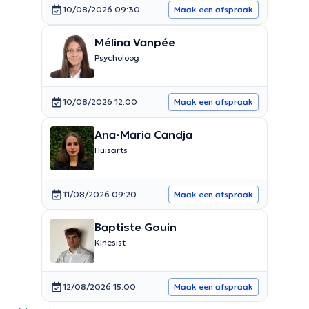
10/08/2026 09:30
Maak een afspraak
Mélina Vanpée
Psycholoog
10/08/2026 12:00
Maak een afspraak
Ana-Maria Candja
Huisarts
11/08/2026 09:20
Maak een afspraak
Baptiste Gouin
Kinesist
12/08/2026 15:00
Maak een afspraak