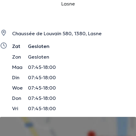
Lasne
Chaussée de Louvain 580, 1380, Lasne
Zat
Gesloten
Zon
Gesloten
Maa
07:45-18:00
Din
07:45-18:00
Woe
07:45-18:00
Don
07:45-18:00
Vri
07:45-18:00