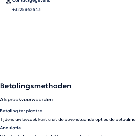
Contactgegevens
+3225862643
Betalingsmethoden
Afspraakvoorwaarden
Betaling ter plaatse
Tijdens uw bezoek kunt u uit de bovenstaande opties de betaalme
Annulatie