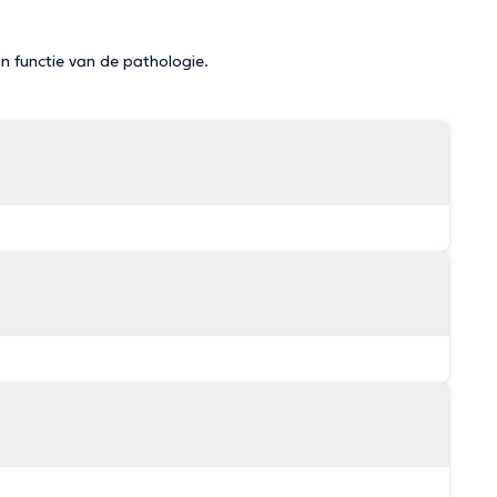
in functie van de pathologie.