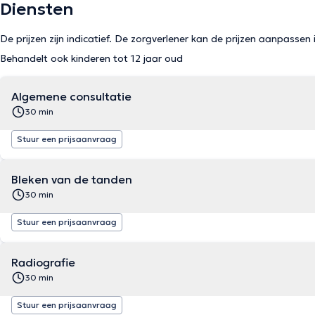
Diensten
De prijzen zijn indicatief. De zorgverlener kan de prijzen aanpassen 
Behandelt ook kinderen tot 12 jaar oud
Algemene consultatie
30 min
Stuur een prijsaanvraag
Bleken van de tanden
30 min
Stuur een prijsaanvraag
Radiografie
30 min
Stuur een prijsaanvraag