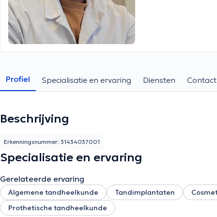
Profiel
Specialisatie en ervaring
Diensten
Contact
Beschrijving
Erkenningsnummer: 31434037001
Specialisatie en ervaring
Gerelateerde ervaring
Algemene tandheelkunde
Tandimplantaten
Cosmet
Prothetische tandheelkunde