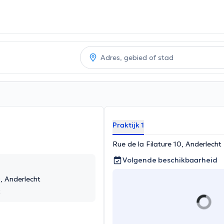
Praktijk 1
Rue de la Filature 10, Anderlecht
Volgende beschikbaarheid
0, Anderlecht
t