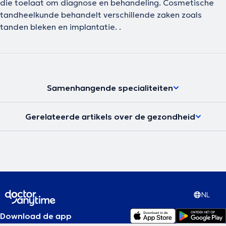
die toelaat om diagnose en behandeling. Cosmetische
tandheelkunde behandelt verschillende zaken zoals
tanden bleken en implantatie. .
Samenhangende specialiteiten
Gerelateerde artikels over de gezondheid
NL
Download de app