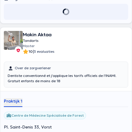
Makin Aktaa
Tandarts
Master
|
10
3 evaluaties
Over de zorgverlener
Dentiste conventionné et j'applique les tarifs officiels de l'INAMI.
Gratuit enfants de moins de 18
Praktijk 1
Centre de Médecine Spécialisée de Forest
Pl. Saint-Denis 33, Vorst