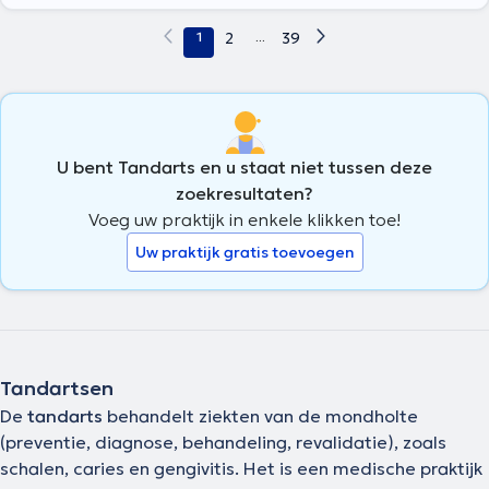
1
2
...
39
U bent Tandarts en u staat niet tussen deze
zoekresultaten?
Voeg uw praktijk in enkele klikken toe!
Uw praktijk gratis toevoegen
Tandartsen
De
tandarts
behandelt ziekten van de mondholte
(preventie, diagnose, behandeling, revalidatie), zoals
schalen, caries en gengivitis. Het is een medische praktijk