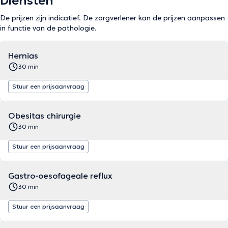
Diensten
De prijzen zijn indicatief. De zorgverlener kan de prijzen aanpassen
in functie van de pathologie.
Hernias
30 min
Stuur een prijsaanvraag
Obesitas chirurgie
30 min
Stuur een prijsaanvraag
Gastro-oesofageale reflux
30 min
Stuur een prijsaanvraag