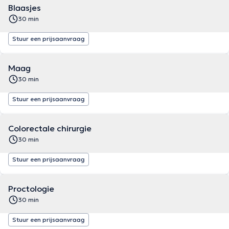
Blaasjes
30 min
Stuur een prijsaanvraag
Maag
30 min
Stuur een prijsaanvraag
Colorectale chirurgie
30 min
Stuur een prijsaanvraag
Proctologie
30 min
Stuur een prijsaanvraag