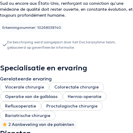
Sud ou encore aux États-Unis, renforçant sa conviction qu’une
médecine de qualité doit rester ouverte, en constante évolution, et
toujours profondément humaine.
Erkenningsnummer: 10268538140
De beschrijving werd aangepast door het Doctoranytime team,
gebaseerd op geverifieerde informatie.
Specialisatie en ervaring
Gerelateerde ervaring
Viscerale chirurgie
Colorectale chirurgie
Operatie van de galblaas
Hernia-operatie
Refluxoperatie
Proctologische chirurgie
Bariatrische chirurgie
2 Aanbeveling van de patiënten