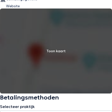
Website
Toon kaart
Betalingsmethoden
Selecteer praktijk