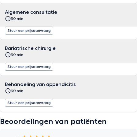
Algemene consultatie
30 min
Stuur een prijsaanvraag
Bariatrische chirurgie
30 min
Stuur een prijsaanvraag
Behandeling van appendicitis
30 min
Stuur een prijsaanvraag
Beoordelingen van patiënten