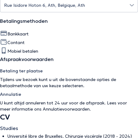
Betalingsmethoden
Bankkaart
Contant
Mobiel betalen
Afspraakvoorwaarden
Betaling ter plaatse
Tijdens uw bezoek kunt u uit de bovenstaande opties de
betaalmethode van uw keuze selecteren.
Annulatie
U kunt altijd annuleren tot 24 uur voor de afspraak. Lees voor
meer informatie ons
Annulatievoorwaarden
.
CV
Studies
Université libre de Bruxelles, Chirurgie viscérale (2018 - 2024)