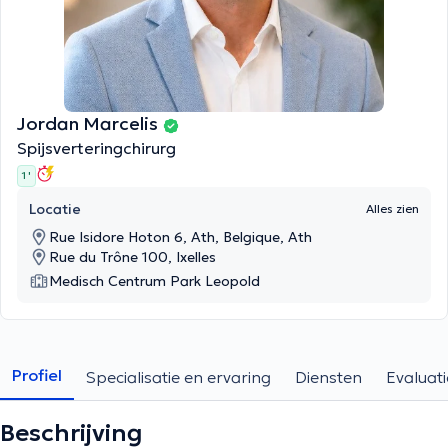
Jordan Marcelis
Spijsverteringchirurg
1 '
Locatie
Alles zien
Rue Isidore Hoton 6, Ath, Belgique, Ath
Rue du Trône 100, Ixelles
Medisch Centrum Park Leopold
Profiel
Specialisatie en ervaring
Diensten
Evaluati
Beschrijving