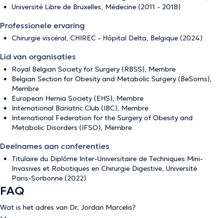
Université Libre de Bruxelles, Médecine (2011 - 2018)
Professionele ervaring
Chirurgie viscéral, CHIREC - Hôpital Delta, Belgique (2024)
Lid van organisaties
Royal Belgian Society for Surgery (RBSS), Membre
Belgian Section for Obesity and Metabolic Surgery (BeSoms),
Membre
European Hernia Society (EHS), Membre
International Bariatric Club (IBC), Membre
International Federation for the Surgery of Obesity and
Metabolic Disorders (IFSO), Membre
Deelnames aan conferenties
Titulaire du Diplôme Inter-Universitaire de Techniques Mini-
Invasives et Robotiques en Chirurgie Digestive, Université
Paris-Sorbonne (2022)
FAQ
Wat is het adres van Dr. Jordan Marcelis?