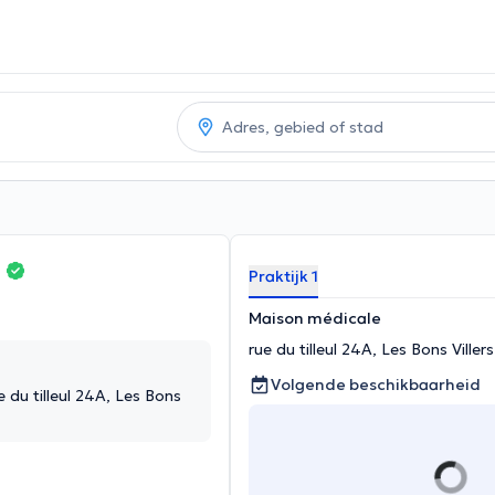
s
Praktijk 1
Maison médicale
rue du tilleul 24A, Les Bons Villers
Volgende beschikbaarheid
 du tilleul 24A, Les Bons