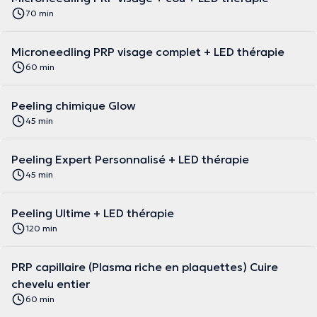
70 min
Microneedling PRP visage complet + LED thérapie
60 min
Peeling chimique Glow
45 min
Peeling Expert Personnalisé + LED thérapie
45 min
Peeling Ultime + LED thérapie
120 min
PRP capillaire (Plasma riche en plaquettes) Cuire
chevelu entier
60 min