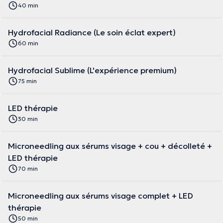
40 min
Hydrofacial Radiance (Le soin éclat expert)
60 min
Hydrofacial Sublime (L'expérience premium)
75 min
LED thérapie
30 min
Microneedling aux sérums visage + cou + décolleté +
LED thérapie
70 min
Microneedling aux sérums visage complet + LED
thérapie
50 min