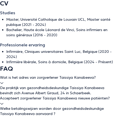
CV
Studies
Master, Université Catholique de Louvain UCL, Master santé
publique (2021 - 2024)
Bachelier, Haute école Léonard de Vinci, Soins infirmiers en
soins généraux (2016 - 2020)
Professionele ervaring
Infirmière, Cliniques universitaires Saint Luc, Belgique (2020 -
2024)
Infirmière libérale, Soins à domicile, Belgique (2024 - Présent)
FAQ
Wat is het adres van zorgverlener Taissiya Kanabeeva?
De praktijk van gezondheidsdeskundige Taissiya Kanabeeva
bevindt zich Avenue Albert Giraud, 24 in Schaerbeek.
Accepteert zorgverlener Taissiya Kanabeeva nieuwe patiënten?
Welke betalingswijzen worden door gezondheidsdeskundige
Taissiya Kanabeeva aanvaard ?