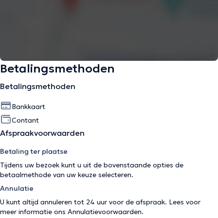
Betalingsmethoden
Betalingsmethoden
Bankkaart
Contant
Afspraakvoorwaarden
Betaling ter plaatse
Tijdens uw bezoek kunt u uit de bovenstaande opties de
betaalmethode van uw keuze selecteren.
Annulatie
U kunt altijd annuleren tot 24 uur voor de afspraak. Lees voor
meer informatie ons
Annulatievoorwaarden
.