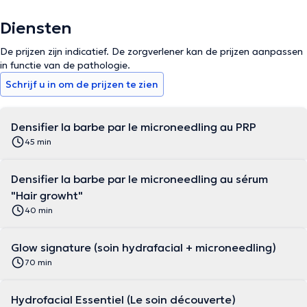
Diensten
De prijzen zijn indicatief. De zorgverlener kan de prijzen aanpassen
in functie van de pathologie.
Schrijf u in om de prijzen te zien
Densifier la barbe par le microneedling au PRP
45 min
Densifier la barbe par le microneedling au sérum
"Hair growht"
40 min
Glow signature (soin hydrafacial + microneedling)
70 min
Hydrofacial Essentiel (Le soin découverte)