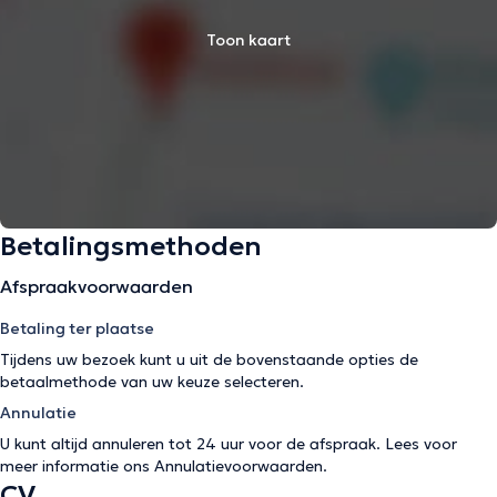
Toon kaart
Betalingsmethoden
Afspraakvoorwaarden
Betaling ter plaatse
Tijdens uw bezoek kunt u uit de bovenstaande opties de
betaalmethode van uw keuze selecteren.
Annulatie
U kunt altijd annuleren tot 24 uur voor de afspraak. Lees voor
meer informatie ons
Annulatievoorwaarden
.
CV