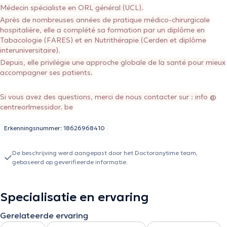
Médecin spécialiste en ORL général (UCL).
Après de nombreuses années de pratique médico-chirurgicale
hospitalière, elle a complété sa formation par un diplôme en
Tabacologie (FARES) et en Nutrithérapie (Cerden et diplôme
interuniversitaire).
Depuis, elle privilégie une approche globale de la santé pour mieux
accompagner ses patients.
Si vous avez des questions, merci de nous contacter sur : info @
centreorlmessidor. be
Erkenningsnummer: 18626968410
De beschrijving werd aangepast door het Doctoranytime team,
gebaseerd op geverifieerde informatie.
Specialisatie en ervaring
Gerelateerde ervaring