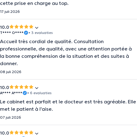
cette prise en charge au top.
17 juli 2026
10.0
T**** O****
• 3 evaluaties
Accueil très cordial de qualité. Consultation
professionnelle, de qualité, avec une attention portée à
la bonne compréhension de la situation et des suites à
donner.
08 juli 2026
10.0
A**** A****
• 6 evaluaties
Le cabinet est parfait et le docteur est très agréable. Elle
met le patient à l'aise.
07 juli 2026
10.0