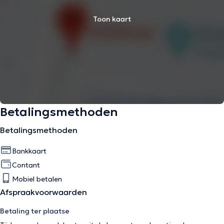
Toon kaart
Betalingsmethoden
Betalingsmethoden
Bankkaart
Contant
Mobiel betalen
Afspraakvoorwaarden
Betaling ter plaatse