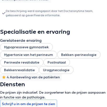
De beschrijving werd aangepast door het Doctoranytime team,
gebaseerd op geverifieerde informatie.
Specialisatie en ervaring
Gerelateerde ervaring
Hypopressieve gymnastiek
Hypertonie van het perineum
Bekken-perineologie
Perineale revalidatie
Postnataal
Bekkenrevalidatie
Urogynecologie
4 Aanbeveling van de patiënten
Diensten
De prijzen zijn indicatief. De zorgverlener kan de prijzen aanpassen
in functie van de pathologie.
Schrijf u in om de prijzen te zien