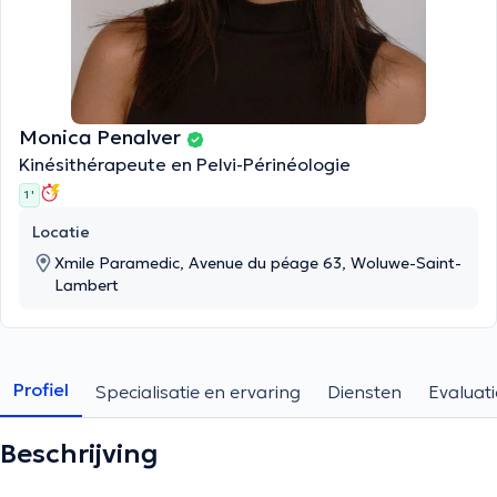
Monica Penalver
Kinésithérapeute en Pelvi-Périnéologie
1 '
Locatie
Xmile Paramedic, Avenue du péage 63, Woluwe-Saint-
Lambert
Profiel
Specialisatie en ervaring
Diensten
Evaluati
Beschrijving