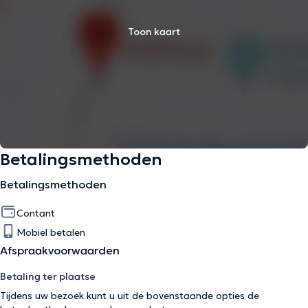
Toon kaart
Betalingsmethoden
Betalingsmethoden
Contant
Mobiel betalen
Afspraakvoorwaarden
Betaling ter plaatse
Tijdens uw bezoek kunt u uit de bovenstaande opties de