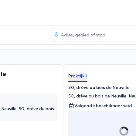
le
Praktijk 1
50, drève du bois de Neuville
50, drève du bois de Neuville, Ne
Volgende beschikbaarheid
, drève du bois