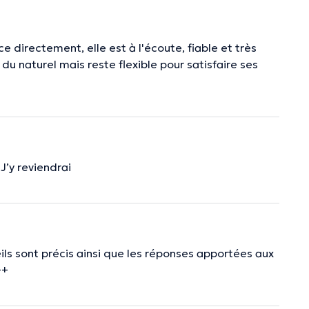
 directement, elle est à l'écoute, fiable et très
 du naturel mais reste flexible pour satisfaire ses
J’y reviendrai
eils sont précis ainsi que les réponses apportées aux
++