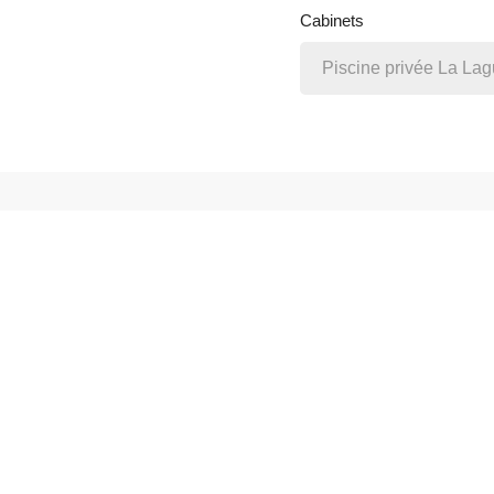
Cabinets