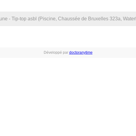
Développé par
doctoranytime