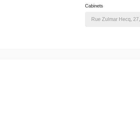
Cabinets