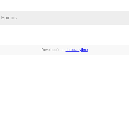
Développé par
doctoranytime