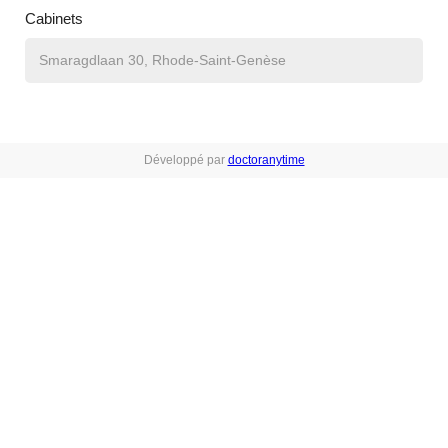
Cabinets
Développé par
doctoranytime