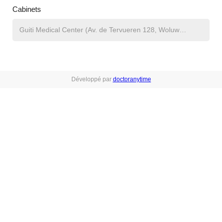
Cabinets
Développé par
doctoranytime