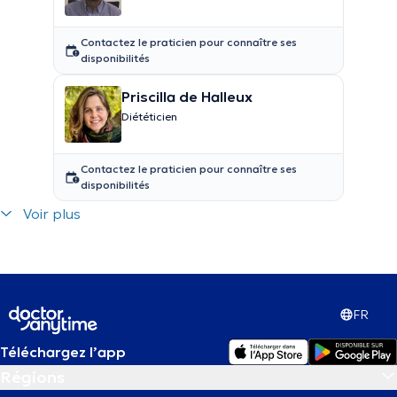
Contactez le praticien pour connaître ses
disponibilités
Priscilla de Halleux
Diététicien
Contactez le praticien pour connaître ses
disponibilités
Voir plus
FR
Téléchargez l’app
Régions