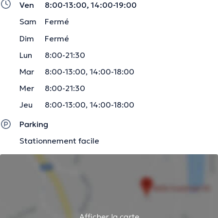
Ven
8:00-13:00, 14:00-19:00
Sam
Fermé
Dim
Fermé
Lun
8:00-21:30
Mar
8:00-13:00, 14:00-18:00
Mer
8:00-21:30
Jeu
8:00-13:00, 14:00-18:00
Parking
Stationnement facile
Afficher la carte