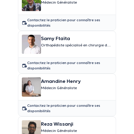
Médecin Généraliste
Contactez le praticien pour connaître ses
disponibilités
Samy Ftaïta
Orthopédiste spécialisé en chirurgie du
genou et traumatologie
Contactez le praticien pour connaître ses
disponibilités
Amandine Henry
Médecin Généraliste
Contactez le praticien pour connaître ses
disponibilités
Reza Wissanji
Médecin Généraliste