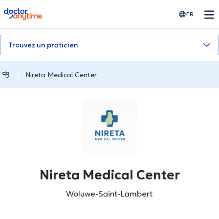
doctoranytime
FR
Trouvez un praticien
Nireta Medical Center
Nireta Medical Center
Woluwe-Saint-Lambert