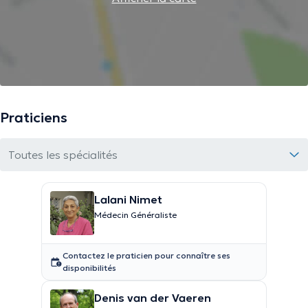
Praticiens
Toutes les spécialités
Lalani Nimet
Médecin Généraliste
Contactez le praticien pour connaître ses
disponibilités
Denis van der Vaeren