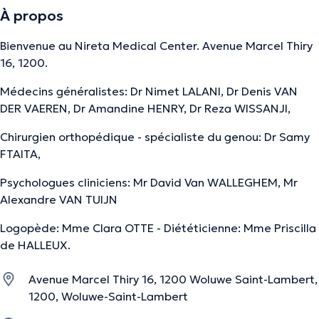
À propos
Bienvenue au Nireta Medical Center. Avenue Marcel Thiry
16, 1200.
Médecins généralistes: Dr Nimet LALANI, Dr Denis VAN
DER VAEREN, Dr Amandine HENRY, Dr Reza WISSANJI,
Chirurgien orthopédique - spécialiste du genou: Dr Samy
FTAITA,
Psychologues cliniciens: Mr David Van WALLEGHEM, Mr
Alexandre VAN TUIJN
Logopède: Mme Clara OTTE - Diététicienne: Mme Priscilla
de HALLEUX.
Avenue Marcel Thiry 16, 1200 Woluwe Saint-Lambert,
1200, Woluwe-Saint-Lambert