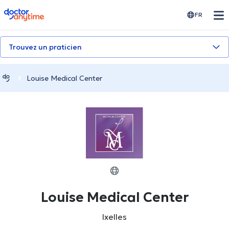
doctoranytime
FR
Trouvez un praticien
Louise Medical Center
Louise Medical Center
Ixelles