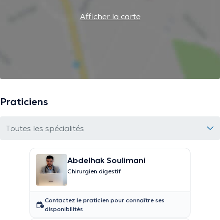
Afficher la carte
Praticiens
Toutes les spécialités
Abdelhak Soulimani
Chirurgien digestif
Contactez le praticien pour connaître ses
disponibilités