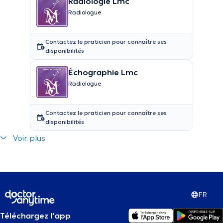
Radiologie Lmc
Radiologue
Contactez le praticien pour connaître ses
disponibilités
Échographie Lmc
Radiologue
Contactez le praticien pour connaître ses
disponibilités
Voir plus
FR
Téléchargez l’app