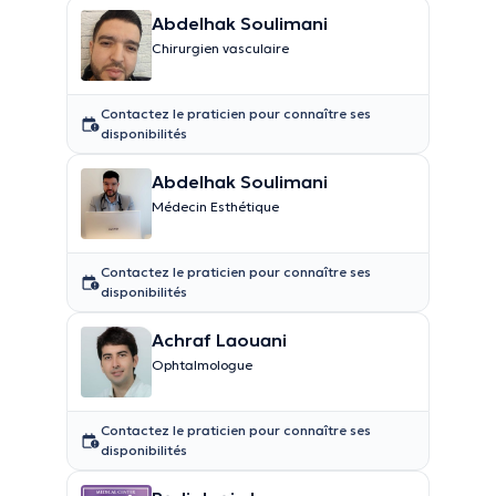
Abdelhak Soulimani
Chirurgien vasculaire
Contactez le praticien pour connaître ses
disponibilités
Abdelhak Soulimani
Médecin Esthétique
Contactez le praticien pour connaître ses
disponibilités
Achraf Laouani
Ophtalmologue
Contactez le praticien pour connaître ses
disponibilités