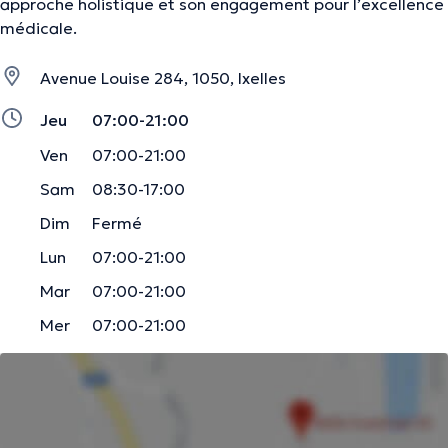
approche holistique et son engagement pour l’excellence
médicale.
Avenue Louise 284, 1050, Ixelles
Jeu
07:00-21:00
Ven
07:00-21:00
Sam
08:30-17:00
Dim
Fermé
Lun
07:00-21:00
Mar
07:00-21:00
Mer
07:00-21:00