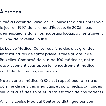
À propos
Situé au cœur de Bruxelles, le Louise Medical Center voit
le jour en 1997, dans la rue d’Écosse. En 2005, nous
déménageons dans nos nouveaux locaux qui se trouvent
au 284 de l’avenue Louise.
Le Louise Medical Center est l’une des plus grandes
infrastructures de santé privée, située au cœur de
Bruxelles. Composé de plus de 100 médecins, notre
établissement vous apporte l’encadrement médical
contrôlé dont vous avez besoin.
Notre centre médical à BXL est réputé pour offrir une
gamme de services médicaux et paramédicaux, fondés
sur la qualité des soins et la satisfaction de nos patients.
Ainsi, le Louise Medical Center se distingue par son