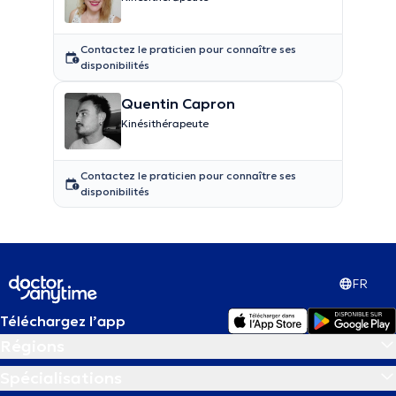
Contactez le praticien pour connaître ses
disponibilités
Quentin Capron
Kinésithérapeute
Contactez le praticien pour connaître ses
disponibilités
FR
Téléchargez l’app
Régions
Spécialisations