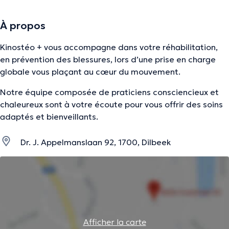
À propos
Kinostéo + vous accompagne dans votre réhabilitation,
en prévention des blessures, lors d’une prise en charge
globale vous plaçant au cœur du mouvement.
Notre équipe composée de praticiens consciencieux et
chaleureux sont à votre écoute pour vous offrir des soins
adaptés et bienveillants.
Dr. J. Appelmanslaan 92, 1700, Dilbeek
Afficher la carte