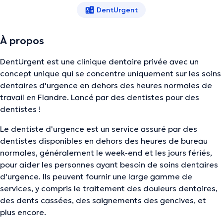
DentUrgent
À propos
DentUrgent est une clinique dentaire privée avec un
concept unique qui se concentre uniquement sur les soins
dentaires d'urgence en dehors des heures normales de
travail en Flandre. Lancé par des dentistes pour des
dentistes !
Le dentiste d'urgence est un service assuré par des
dentistes disponibles en dehors des heures de bureau
normales, généralement le week-end et les jours fériés,
pour aider les personnes ayant besoin de soins dentaires
d'urgence. Ils peuvent fournir une large gamme de
services, y compris le traitement des douleurs dentaires,
des dents cassées, des saignements des gencives, et
plus encore.