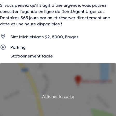
Si vous pensez qu'il s'agit d'une urgence, vous pouvez
consulter l'agenda en ligne de DentUrgent Urgences
Dentaires 365 jours par an et réserver directement une
date et une heure disponibles !
Sint Michielslaan 92, 8000, Bruges
Parking
Stationnement facile
Afficher la carte