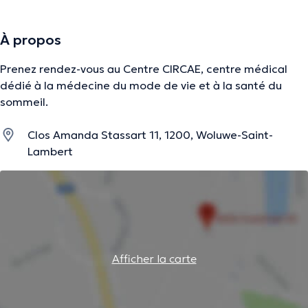
À propos
Prenez rendez-vous au Centre CIRCAE, centre médical
dédié à la médecine du mode de vie et à la santé du
sommeil.
Clos Amanda Stassart 11, 1200, Woluwe-Saint-
Lambert
Afficher la carte