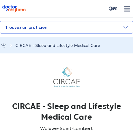
doctoranytime
FR
Trouvez un praticien
CIRCAE - Sleep and Lifestyle Medical Care
CIRCAE - Sleep and Lifestyle
Medical Care
Woluwe-Saint-Lambert