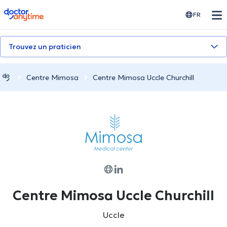
doctoranytime
FR
Trouvez un praticien
Centre Mimosa
Centre Mimosa Uccle Churchill
Centre Mimosa Uccle Churchill
Uccle