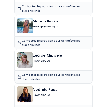
Contactez le praticien pour connaître ses
disponibilités
Manon Becks
Neuropsychologue
Contactez le praticien pour connaître ses
disponibilités
Léa de Clippele
Psychologue
Contactez le praticien pour connaître ses
disponibilités
Noémie Faes
Psychologue