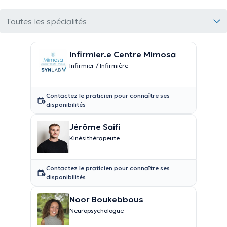
Toutes les spécialités
Infirmier.e Centre Mimosa
Infirmier / Infirmière
Contactez le praticien pour connaître ses
disponibilités
Jérôme Saifi
Kinésithérapeute
Contactez le praticien pour connaître ses
disponibilités
Noor Boukebbous
Neuropsychologue