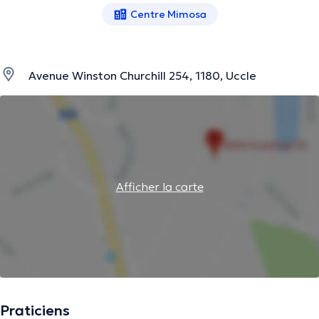
Centre Mimosa
Avenue Winston Churchill 254, 1180, Uccle
Afficher la carte
Praticiens