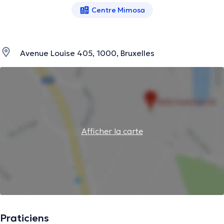
Centre Mimosa
Avenue Louise 405, 1000, Bruxelles
Afficher la carte
Praticiens