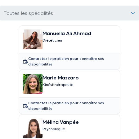
Toutes les spécialités
Manuella Ali Ahmad
Diététicien
Contactez le praticien pour connaître ses
disponibilités
Marie Mazzaro
Kinésithérapeute
Contactez le praticien pour connaître ses
disponibilités
Mélina Vanpée
Psychologue