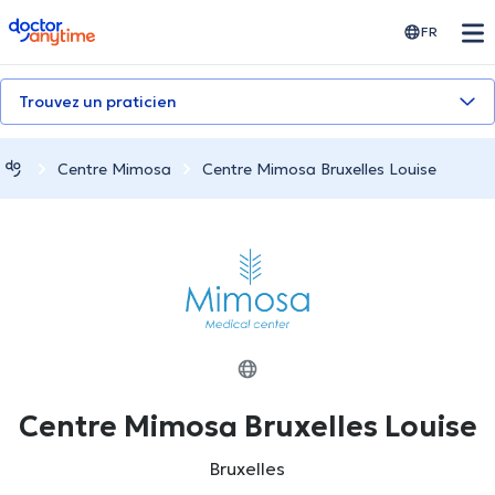
doctoranytime
FR
Trouvez un praticien
Centre Mimosa
Centre Mimosa Bruxelles Louise
Centre Mimosa Bruxelles Louise
Bruxelles