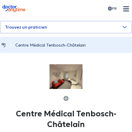
doctoranytime
FR
Trouvez un praticien
Centre Médical Tenbosch-Châtelain
Centre Médical Tenbosch-
Châtelain