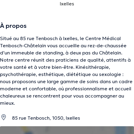
Ixelles
À propos
Situé au 85 rue Tenbosch à Ixelles, le Centre Médical
Tenbosch-Châtelain vous accueille au rez-de-chaussée
d’un immeuble de standing, à deux pas du Châtelain.
Notre centre réunit des praticiens de qualité, attentifs à
votre santé et à votre bien-être. Kinésithérapie,
psychothérapie, esthétique, diététique ou sexologie :
nous proposons une large gamme de soins dans un cadre
moderne et confortable, où professionnalisme et accueil
chaleureux se rencontrent pour vous accompagner au
mieux.
85 rue Tenbosch, 1050, Ixelles