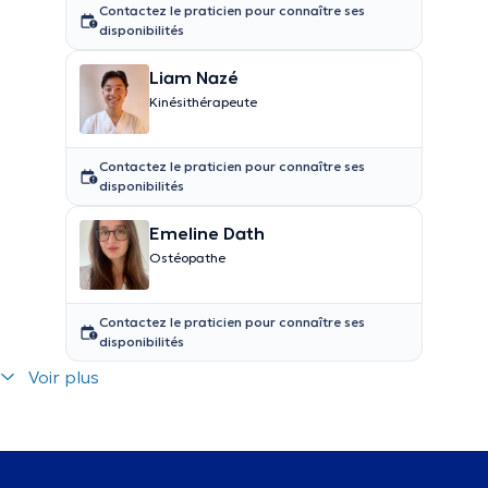
Contactez le praticien pour connaître ses
disponibilités
Liam Nazé
Kinésithérapeute
Contactez le praticien pour connaître ses
disponibilités
Emeline Dath
Ostéopathe
Contactez le praticien pour connaître ses
disponibilités
Voir plus