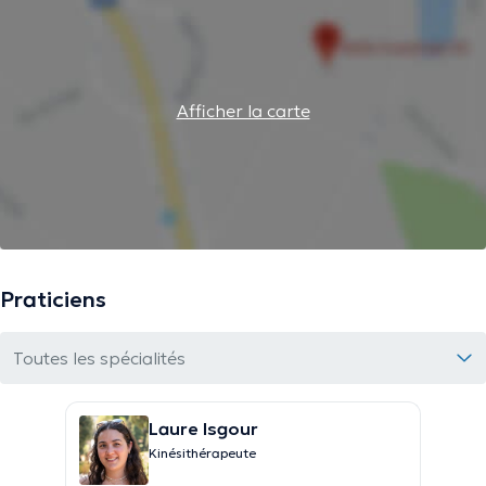
Afficher la carte
Praticiens
Toutes les spécialités
Laure Isgour
Kinésithérapeute