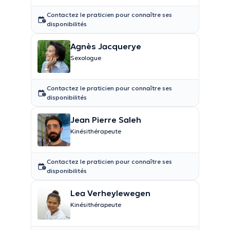
Contactez le praticien pour connaître ses
disponibilités
Agnès Jacquerye
Sexologue
Contactez le praticien pour connaître ses
disponibilités
Jean Pierre Saleh
Kinésithérapeute
Contactez le praticien pour connaître ses
disponibilités
Lea Verheylewegen
Kinésithérapeute