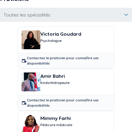
Toutes les spécialités
Victoria Goudard
Psychologue
Contactez le praticien pour connaître ses
disponibilités
Amir Bahri
Kinésithérapeute
Contactez le praticien pour connaître ses
disponibilités
Mimmy Farhi
Pédicure médicale