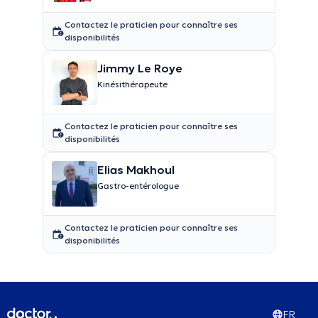
Contactez le praticien pour connaître ses
disponibilités
Jimmy Le Roye
Kinésithérapeute
Contactez le praticien pour connaître ses
disponibilités
Elias Makhoul
Gastro-entérologue
Contactez le praticien pour connaître ses
disponibilités
FR