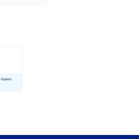
-Saint-