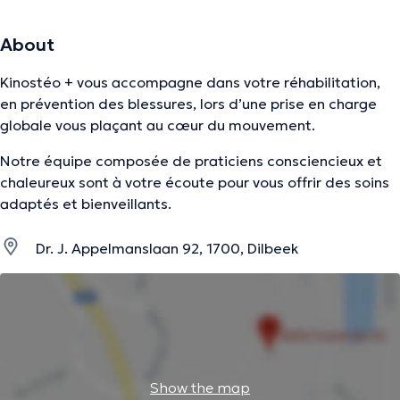
About
Kinostéo + vous accompagne dans votre réhabilitation,
en prévention des blessures, lors d’une prise en charge
globale vous plaçant au cœur du mouvement.
Notre équipe composée de praticiens consciencieux et
chaleureux sont à votre écoute pour vous offrir des soins
adaptés et bienveillants.
Dr. J. Appelmanslaan 92, 1700, Dilbeek
Show the map