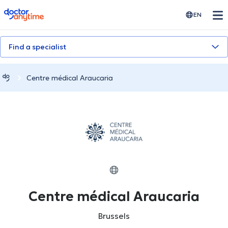
doctoranytime
EN
Find a specialist
Centre médical Araucaria
Centre médical Araucaria
Brussels