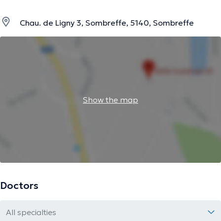
Chau. de Ligny 3, Sombreffe, 5140, Sombreffe
Show the map
Doctors
All specialties