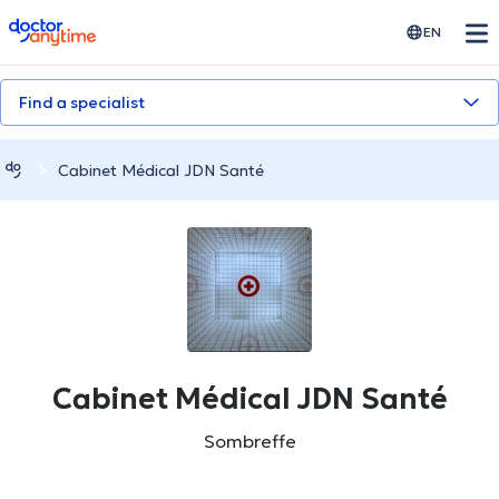
doctoranytime
EN
Find a specialist
Cabinet Médical JDN Santé
Cabinet Médical JDN Santé
Sombreffe