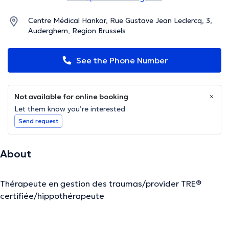
Centre Médical Hankar, Rue Gustave Jean Leclercq, 3,
Auderghem, Region Brussels
See the Phone Number
Not available for online booking
Let them know you’re interested
Send request
About
Thérapeute en gestion des traumas/provider TRE®
certifiée/hippothérapeute