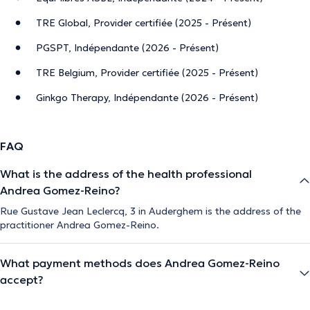
TRE Global, Provider certifiée (2025 - Présent)
PGSPT, Indépendante (2026 - Présent)
TRE Belgium, Provider certifiée (2025 - Présent)
Ginkgo Therapy, Indépendante (2026 - Présent)
FAQ
What is the address of the health professional
Andrea Gomez-Reino?
Rue Gustave Jean Leclercq, 3 in Auderghem is the address of the
practitioner Andrea Gomez-Reino.
What payment methods does Andrea Gomez-Reino
accept?