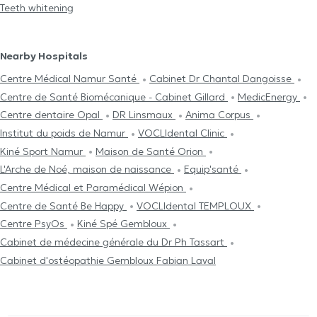
Teeth whitening
Nearby Hospitals
Centre Médical Namur Santé
Cabinet Dr Chantal Dangoisse
Centre de Santé Biomécanique - Cabinet Gillard
MedicEnergy
Centre dentaire Opal
DR Linsmaux
Anima Corpus
Institut du poids de Namur
VOCLIdental Clinic
Kiné Sport Namur
Maison de Santé Orion
L'Arche de Noé, maison de naissance
Equip'santé
Centre Médical et Paramédical Wépion
Centre de Santé Be Happy
VOCLIdental TEMPLOUX
Centre PsyOs
Kiné Spé Gembloux
Cabinet de médecine générale du Dr Ph Tassart
Cabinet d'ostéopathie Gembloux Fabian Laval