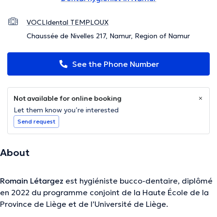
VOCLIdental TEMPLOUX
Chaussée de Nivelles 217, Namur, Region of Namur
See the Phone Number
Not available for online booking
Let them know you’re interested
Send request
About
Romain Létargez
est hygiéniste bucco-dentaire, diplômé
en 2022 du programme conjoint de la Haute École de la
Province de Liège et de l’Université de Liège.