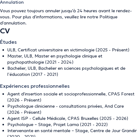
Annulation
Vous pouvez toujours annuler jusqu'à 24 heures avant le rendez-
vous. Pour plus d'informations, veuillez lire notre
Politique
d'annulation
.
CV
Études
ULB, Certificat universitaire en victimologie (2025 - Présent)
Master, ULB, Master en psychologie clinique et
psychopathologie (2021 - 2024)
Bachelier, ULB, Bachelier en sciences psychologiques et de
l’éducation (2017 - 2021)
Expériences professionnelles
Agent d'insertion sociale et socioprofessionnelle, CPAS Forest
(2026 - Présent)
Psychologue clinicienne - consultations privées, And Care
(2026 - Présent)
Agent ISP - Cellule Médicale, CPAS Bruxelles (2025 - 2026)
Psychologue – Stage, Projet Lama (2021 - 2022)
Intervenante en santé mentale – Stage, Centre de Jour Grandir
(2020 - 2021)