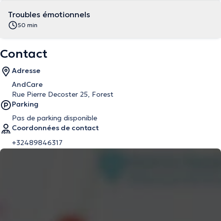
Troubles émotionnels
50 min
Contact
Adresse
AndCare
Rue Pierre Decoster 25, Forest
Parking
Pas de parking disponible
Coordonnées de contact
+32489846317