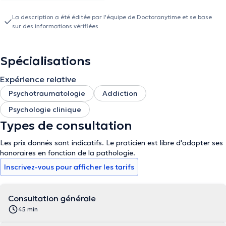
La description a été éditée par l'équipe de Doctoranytime et se base
sur des informations vérifiées.
Spécialisations
Expérience relative
Psychotraumatologie
Addiction
Psychologie clinique
Types de consultation
Les prix donnés sont indicatifs. Le praticien est libre d'adapter ses
honoraires en fonction de la pathologie.
Inscrivez-vous pour afficher les tarifs
Consultation générale
45 min