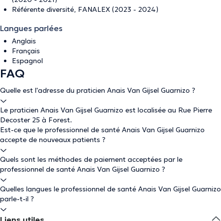
Référente diversité, FANALEX (2023 - 2024)
Langues parlées
Anglais
Français
Espagnol
FAQ
Quelle est l'adresse du praticien Anais Van Gijsel Guarnizo ?
Le praticien Anais Van Gijsel Guarnizo est localisée au Rue Pierre
Decoster 25 à Forest.
Est-ce que le professionnel de santé Anais Van Gijsel Guarnizo
accepte de nouveaux patients ?
Quels sont les méthodes de paiement acceptées par le
professionnel de santé Anais Van Gijsel Guarnizo ?
Quelles langues le professionnel de santé Anais Van Gijsel Guarnizo
parle-t-il ?
Liens utiles