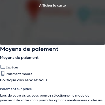
Afficher la carte
Moyens de paiement
Moyens de paiement
Espèces
Paiement mobile
Politique des rendez-vous
Paiement sur place
Lors de votre visite, vous pouvez sélectionner le mode de
paiement de votre choix parmi les options mentionnées ci-dessus.