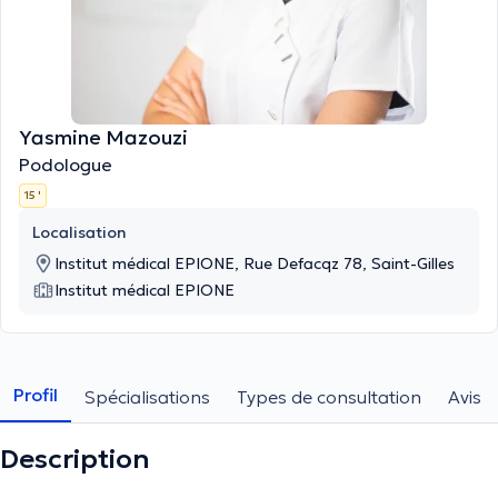
Yasmine Mazouzi
Podologue
15 '
Localisation
Institut médical EPIONE, Rue Defacqz 78, Saint-Gilles
Institut médical EPIONE
Profil
Spécialisations
Types de consultation
Avis
Description