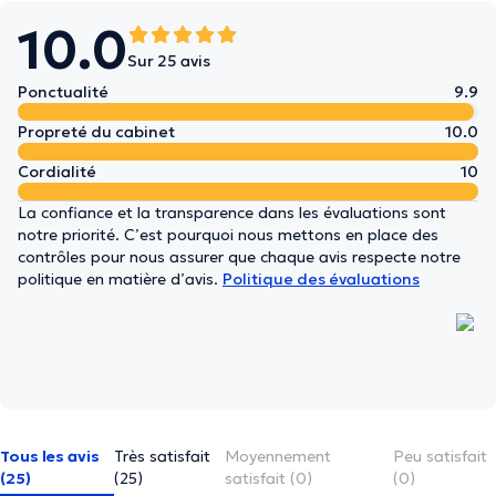
10.0
Sur 25 avis
Ponctualité
9.9
Propreté du cabinet
10.0
Cordialité
10
La confiance et la transparence dans les évaluations sont
notre priorité. C’est pourquoi nous mettons en place des
contrôles pour nous assurer que chaque avis respecte notre
politique en matière d’avis.
Politique des évaluations
Tous les avis
Très satisfait
Moyennement
Peu satisfait
(25)
(25)
satisfait (0)
(0)