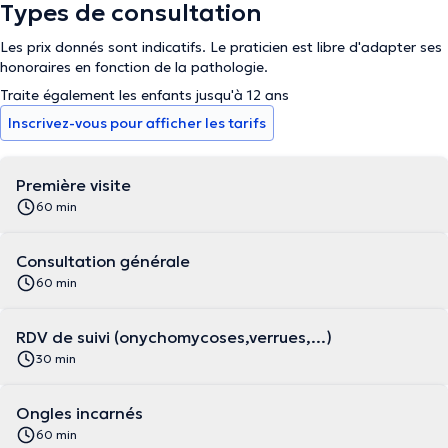
Types de consultation
Les prix donnés sont indicatifs. Le praticien est libre d'adapter ses
honoraires en fonction de la pathologie.
Traite également les enfants jusqu'à 12 ans
Inscrivez-vous pour afficher les tarifs
Première visite
60 min
Consultation générale
60 min
RDV de suivi (onychomycoses,verrues,...)
30 min
Ongles incarnés
60 min