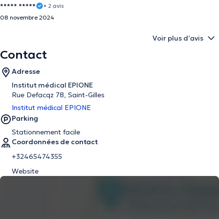
***** *****
• 2 avis
08 novembre 2024
Voir plus d’avis
Contact
Adresse
Institut médical EPIONE
Rue Defacqz 78, Saint-Gilles
Institut médical EPIONE
Parking
Stationnement facile
Coordonnées de contact
+32465474355
Website