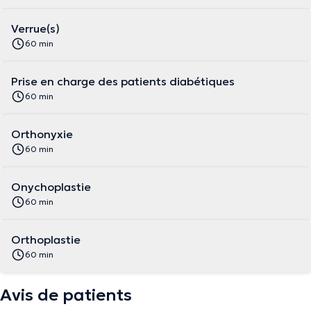
Verrue(s)
60 min
Prise en charge des patients diabétiques
60 min
Orthonyxie
60 min
Onychoplastie
60 min
Orthoplastie
60 min
Avis de patients