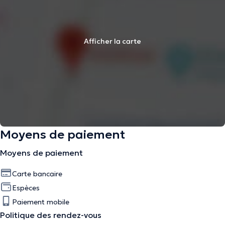
Afficher la carte
Moyens de paiement
Moyens de paiement
Carte bancaire
Espèces
Paiement mobile
Politique des rendez-vous