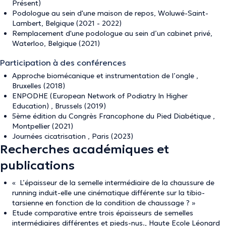
Présent)
Podologue au sein d'une maison de repos, Woluwé-Saint-
Lambert, Belgique (2021 - 2022)
Remplacement d'une podologue au sein d’un cabinet privé,
Waterloo, Belgique (2021)
Participation à des conférences
Approche biomécanique et instrumentation de l’ongle ,
Bruxelles (2018)
ENPODHE (European Network of Podiatry In Higher
Education) , Brussels (2019)
5ème édition du Congrès Francophone du Pied Diabétique ,
Montpellier (2021)
Journées cicatrisation , Paris (2023)
Recherches académiques et
publications
« L’épaisseur de la semelle intermédiaire de la chaussure de
running induit-elle une cinématique différente sur la tibio-
tarsienne en fonction de la condition de chaussage ? »
Etude comparative entre trois épaisseurs de semelles
intermédiaires différentes et pieds-nus., Haute Ecole Léonard