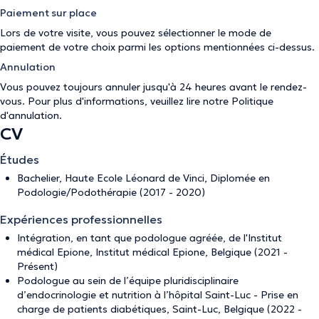
Paiement sur place
Lors de votre visite, vous pouvez sélectionner le mode de
paiement de votre choix parmi les options mentionnées ci-dessus.
Annulation
Vous pouvez toujours annuler jusqu'à 24 heures avant le rendez-
vous. Pour plus d'informations, veuillez lire notre
Politique
d'annulation
.
CV
Études
Bachelier, Haute Ecole Léonard de Vinci, Diplomée en
Podologie/Podothérapie (2017 - 2020)
Expériences professionnelles
Intégration, en tant que podologue agréée, de l'Institut
médical Epione, Institut médical Epione, Belgique (2021 -
Présent)
Podologue au sein de l’équipe pluridisciplinaire
d’endocrinologie et nutrition à l’hôpital Saint-Luc - Prise en
charge de patients diabétiques, Saint-Luc, Belgique (2022 -