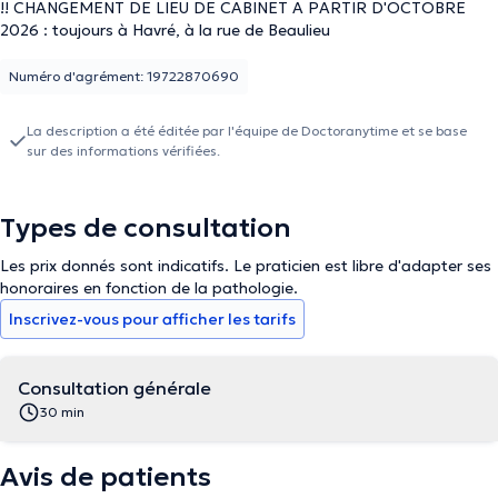
!! CHANGEMENT DE LIEU DE CABINET A PARTIR D'OCTOBRE
2026 : toujours à Havré, à la rue de Beaulieu
Numéro d'agrément: 19722870690
La description a été éditée par l'équipe de Doctoranytime et se base
sur des informations vérifiées.
Types de consultation
Les prix donnés sont indicatifs. Le praticien est libre d'adapter ses
honoraires en fonction de la pathologie.
Inscrivez-vous pour afficher les tarifs
Consultation générale
30 min
Avis de patients