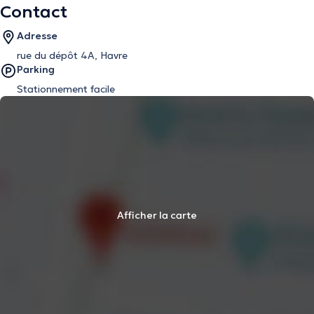
Contact
Adresse
rue du dépôt 4A, Havre
Parking
Stationnement facile
Afficher la carte