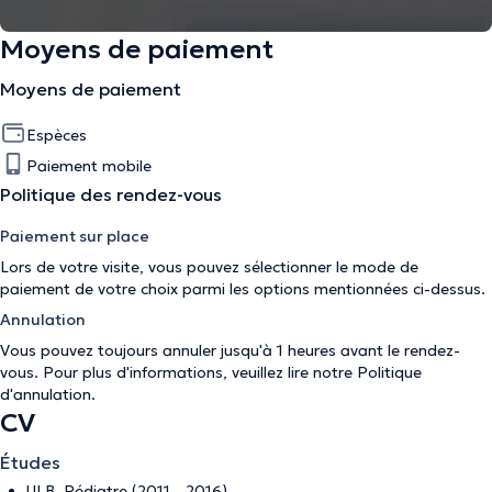
Moyens de paiement
Moyens de paiement
Espèces
Paiement mobile
Politique des rendez-vous
Paiement sur place
Lors de votre visite, vous pouvez sélectionner le mode de
paiement de votre choix parmi les options mentionnées ci-dessus.
Annulation
Vous pouvez toujours annuler jusqu'à 1 heures avant le rendez-
vous. Pour plus d'informations, veuillez lire notre
Politique
d'annulation
.
CV
Études
ULB, Pédiatre (2011 - 2016)