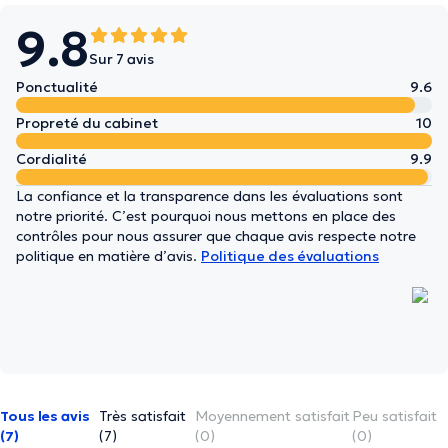
9.8
Sur 7 avis
Ponctualité
9.6
Propreté du cabinet
10
Cordialité
9.9
La confiance et la transparence dans les évaluations sont
notre priorité. C’est pourquoi nous mettons en place des
contrôles pour nous assurer que chaque avis respecte notre
politique en matière d’avis.
Politique des évaluations
Tous les avis
Très satisfait
Moyennement satisfait
Peu satisfait
(7)
(7)
(0)
(0)