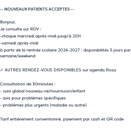
-- NOUVEAUX PATIENTS ACCEPTES --
Bonjour,
Je consulte sur RDV :
-chaque mercredi après-midi jusqu'à 20H
-samedi après-midi
à partir de la rentrée scolaire 2026-2027 : disponibilités 5 jours par
semaine/weekend
✓ AUTRES RENDEZ-VOUS DISPONIBLES sur agenda Rosa
Consultation de 30minutes :
- suivi global nouveau-né/nourrisson/enfant
- avis pour problèmes spécifiques
- problèmes plus urgents (maladie ou autre)
Tarif entièrement conventionné, paiement par cash et QR code