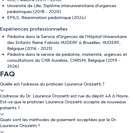
Université de Lille, Diplôme interuniversitaire d'urgences
pédiatriques (2018 - 2020)
EPILS, Réanimation pédiatrique (2024)
Expériences professionnelles
Pédiatre dans le Service d'Urgences de l'Hôpital Universitaire
des Enfants Reine Fabiola HUDERF à Bruxelles, HUDERF,
Belgique (2016 - 2023)
Pédiatre dans le service de pédiatrie, maternité, urgences et
consultations du CHR Auvelais, CHRSM, Belgique (2019 -
2026)
FAQ
Quelle est l'adresse du praticien Laurence Orazietti ?
L'adresse du Dr. Laurence Orazietti est rue du dépôt 4A à Havre.
Est-ce que le praticien Laurence Orazietti accepte de nouveaux
patients ?
Quels sont les méthodes de paiement acceptées par le Dr.
Laurence Orazietti ?