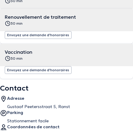
30 min
Renouvellement de traitement
30 min
Envoyez une demande d'honoraires
Vaccination
30 min
Envoyez une demande d'honoraires
Contact
Adresse
Gustaaf Peetersstraat 5, Ranst
Parking
Stationnement facile
Coordonnées de contact