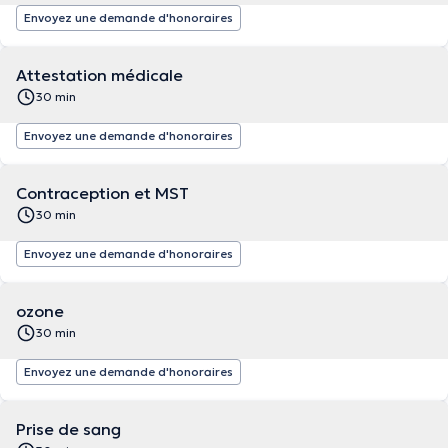
Envoyez une demande d'honoraires
Attestation médicale
30 min
Envoyez une demande d'honoraires
Contraception et MST
30 min
Envoyez une demande d'honoraires
ozone
30 min
Envoyez une demande d'honoraires
Prise de sang