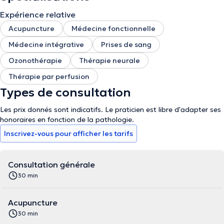
Expérience relative
Acupuncture
Médecine fonctionnelle
Médecine intégrative
Prises de sang
Ozonothérapie
Thérapie neurale
Thérapie par perfusion
Types de consultation
Les prix donnés sont indicatifs. Le praticien est libre d'adapter ses
honoraires en fonction de la pathologie.
Inscrivez-vous pour afficher les tarifs
Consultation générale
30 min
Acupuncture
30 min