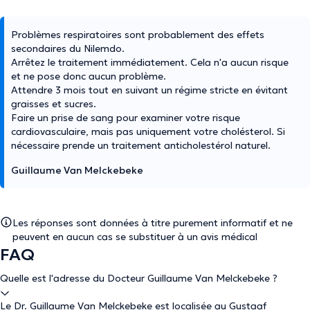
Problèmes respiratoires sont probablement des effets
secondaires du Nilemdo.
Arrêtez le traitement immédiatement. Cela n'a aucun risque
et ne pose donc aucun problème.
Attendre 3 mois tout en suivant un régime stricte en évitant
graisses et sucres.
Faire un prise de sang pour examiner votre risque
cardiovasculaire, mais pas uniquement votre cholésterol. Si
nécessaire prende un traitement anticholestérol naturel.
Guillaume Van Melckebeke
Les réponses sont données à titre purement informatif et ne
peuvent en aucun cas se substituer à un avis médical
FAQ
Quelle est l'adresse du Docteur Guillaume Van Melckebeke ?
Le Dr. Guillaume Van Melckebeke est localisée au Gustaaf