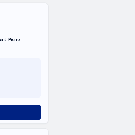
int-Pierre