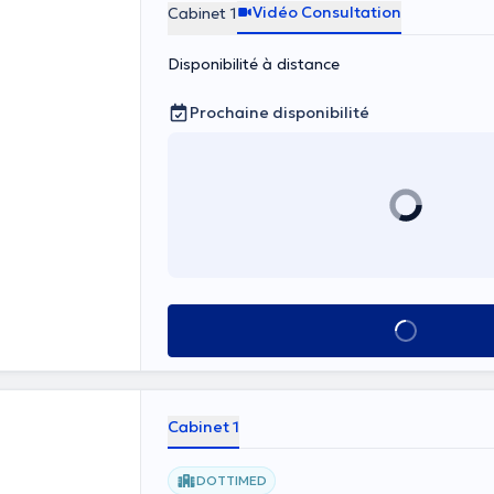
Vidéo Consultation
Cabinet 1
Disponibilité à distance
Prochaine disponibilité
Voir tout
Cabinet 1
DOTTIMED