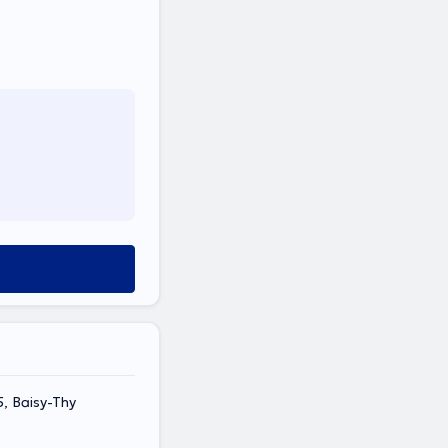
5, Baisy-Thy