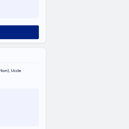
ion), Uccle