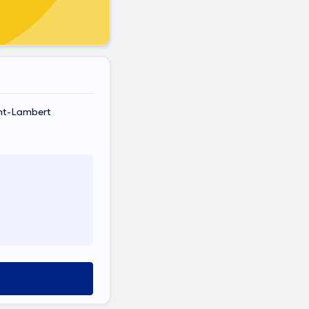
nt-Lambert