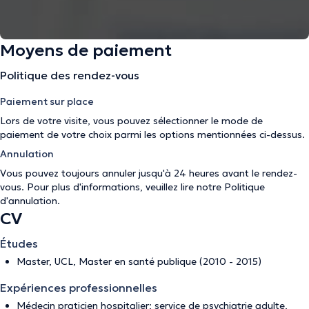
Moyens de paiement
Politique des rendez-vous
Paiement sur place
Lors de votre visite, vous pouvez sélectionner le mode de
paiement de votre choix parmi les options mentionnées ci-dessus.
Annulation
Vous pouvez toujours annuler jusqu'à 24 heures avant le rendez-
vous. Pour plus d'informations, veuillez lire notre
Politique
d'annulation
.
CV
Études
Master, UCL, Master en santé publique (2010 - 2015)
Expériences professionnelles
Médecin praticien hospitalier; service de psychiatrie adulte,