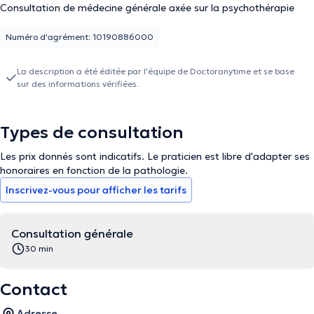
Consultation de médecine générale axée sur la psychothérapie
Numéro d'agrément: 10190886000
La description a été éditée par l'équipe de Doctoranytime et se base
sur des informations vérifiées.
Types de consultation
Les prix donnés sont indicatifs. Le praticien est libre d'adapter ses
honoraires en fonction de la pathologie.
Inscrivez-vous pour afficher les tarifs
Consultation générale
30 min
Contact
Adresse