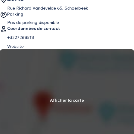
Rue Richard Vandevelde 65, Schaerbeek
Parking
Pas de parking disponible
Coordonnées de contact
+3227268518
Website
Afficher la carte