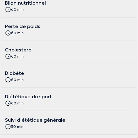
Bilan nutritionnel
60 min
Perte de poids
60 min
Cholesterol
60 min
Diabète
60 min
Diététique du sport
60 min
Suivi diététique générale
30 min