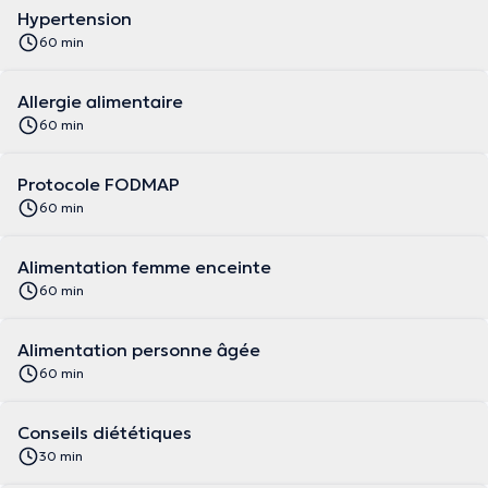
Hypertension
60 min
Allergie alimentaire
60 min
Protocole FODMAP
60 min
Alimentation femme enceinte
60 min
Alimentation personne âgée
60 min
Conseils diététiques
30 min