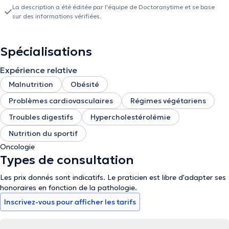
La description a été éditée par l'équipe de Doctoranytime et se base
sur des informations vérifiées.
Spécialisations
Expérience relative
Malnutrition
Obésité
Problèmes cardiovasculaires
Régimes végétariens
Troubles digestifs
Hypercholestérolémie
Nutrition du sportif
Oncologie
Types de consultation
Les prix donnés sont indicatifs. Le praticien est libre d'adapter ses
honoraires en fonction de la pathologie.
Inscrivez-vous pour afficher les tarifs