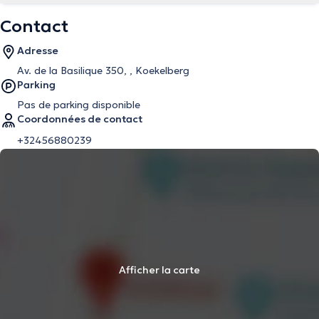
Contact
Adresse
Av. de la Basilique 350, , Koekelberg
Parking
Pas de parking disponible
Coordonnées de contact
+32456880239
Afficher la carte