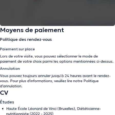
Moyens de paiement
Politique des rendez-vous
Paiement sur place
Lors de votre visite, vous pouvez sélectionner le mode de
paiement de votre choix parmi les options mentionnées ci-dessus.
Annulation
Vous pouvez toujours annuler jusqu'à 24 heures avant le rendez-
vous. Pour plus d'informations, veuillez lire notre
Politique
d'annulation
.
CV
Études
Haute École Léonard de Vinci (Bruxelles), Diététicienne-
nutritionniste (2022 - 2025)