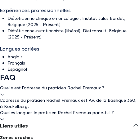
Expériences professionnelles
Diététicienne clinique en oncologie , Institut Jules Bordet,
Belgique (2025 - Présent)
Diététicienne-nutritionniste (libéral), Dietconsult, Belgique
(2025 - Présent)
Langues parlées
Anglais
Français
Espagnol
FAQ
Quelle est l'adresse du praticien Rachel Fremaux ?
L'adresse du praticien Rachel Fremaux est Av. de la Basilique 350,
à Koekelberg.
Quelles langues le praticien Rachel Fremaux parle-t-il ?
Liens utiles
Zones proches