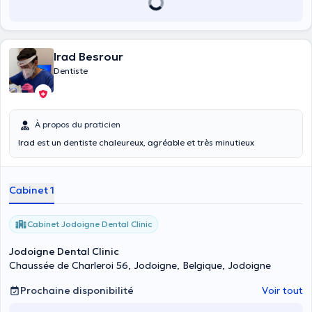
Irad Besrour
Dentiste
À propos du praticien
Irad est un dentiste chaleureux, agréable et très minutieux
Cabinet 1
Cabinet Jodoigne Dental Clinic
Jodoigne Dental Clinic
Chaussée de Charleroi 56, Jodoigne, Belgique, Jodoigne
Prochaine disponibilité
Voir tout