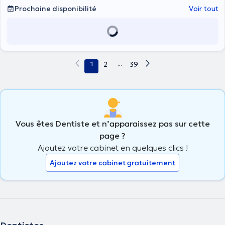
Prochaine disponibilité
Voir tout
1
2
...
39
Vous êtes Dentiste et n’apparaissez pas sur cette
page ?
Ajoutez votre cabinet en quelques clics !
Ajoutez votre cabinet gratuitement