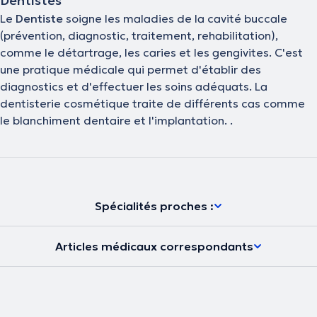
Dentistes
Le
Dentiste
soigne les maladies de la cavité buccale
(prévention, diagnostic, traitement, rehabilitation),
comme le détartrage, les caries et les gengivites. C'est
une pratique médicale qui permet d'établir des
diagnostics et d'effectuer les soins adéquats. La
dentisterie cosmétique traite de différents cas comme
le blanchiment dentaire et l'implantation. .
Spécialités proches :
Articles médicaux correspondants