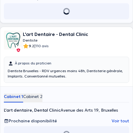
L'art Dentaire - Dental Clinic
Dentiste
|
9.2
110 avis
À propos du praticien
Dentiste Bruxelles - RDV urgences moins 48h, Dentisterie générale,
Implants. Conventionné mutuelles.
Cabinet 1
Cabinet 2
L'art dentaire, Dental Clinic
Avenue des Arts 19, Bruxelles
Prochaine disponibilité
Voir tout