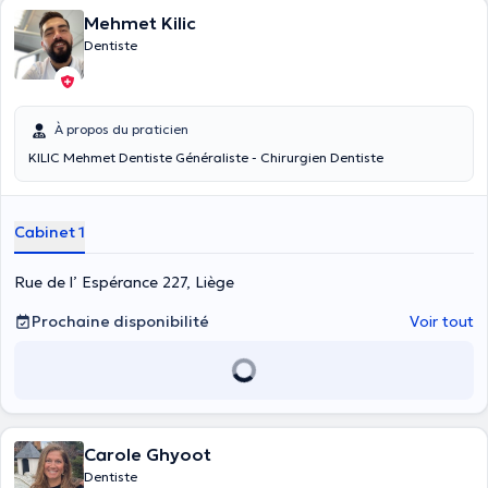
Mehmet Kilic
Dentiste
À propos du praticien
KILIC Mehmet Dentiste Généraliste - Chirurgien Dentiste
Cabinet 1
Rue de l’ Espérance 227, Liège
Prochaine disponibilité
Voir tout
Carole Ghyoot
Dentiste